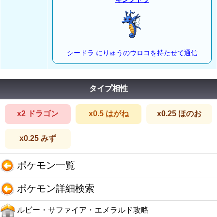
シードラ にりゅうのウロコを持たせて通信
タイプ相性
x2 ドラゴン
x0.5 はがね
x0.25 ほのお
x0.25 みず
ポケモン一覧
ポケモン詳細検索
ルビー・サファイア・エメラルド攻略