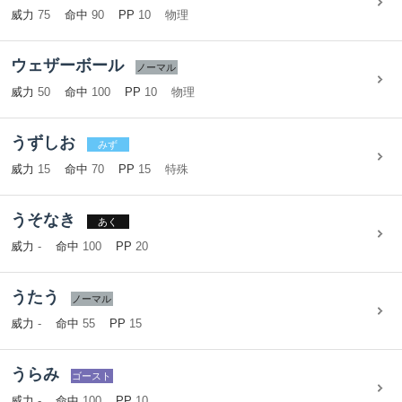
威力
75
命中
90
PP
10
物理
ウェザーボール
ノーマル
威力
50
命中
100
PP
10
物理
うずしお
みず
威力
15
命中
70
PP
15
特殊
うそなき
あく
威力
-
命中
100
PP
20
うたう
ノーマル
威力
-
命中
55
PP
15
うらみ
ゴースト
威力
-
命中
100
PP
10